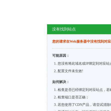
没有找到站点
您的请求在Web服务器中没有找到对
可能原因：
您没有将此域名或IP绑定到对应站
配置文件未生效!
如何解决：
检查是否已经绑定到对应站点，若
检查端口是否正确；
若您使用了CDN产品，请尝试清除