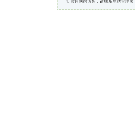
普通网站访客，请联系网站管理员